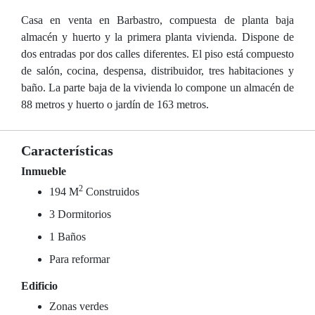
Casa en venta en Barbastro, compuesta de planta baja
almacén y huerto y la primera planta vivienda. Dispone de
dos entradas por dos calles diferentes. El piso está compuesto
de salón, cocina, despensa, distribuidor, tres habitaciones y
baño. La parte baja de la vivienda lo compone un almacén de
88 metros y huerto o jardín de 163 metros.
Características
Inmueble
2
194 M
Construidos
3 Dormitorios
1 Baños
Para reformar
Edificio
Zonas verdes