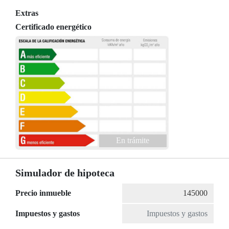
Extras
Certificado energético
En trámite
Simulador de hipoteca
Precio inmueble
Impuestos y gastos