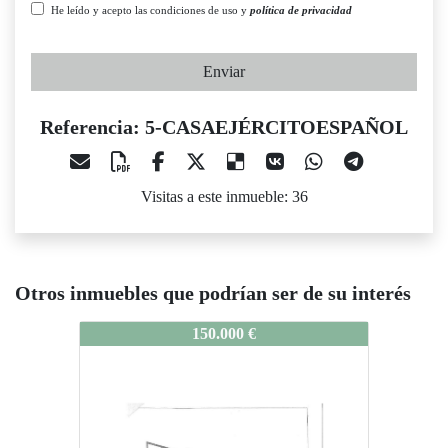
He leído y acepto las condiciones de uso y
política de privacidad
Enviar
Referencia: 5-CASAEJÉRCITOESPAÑOL
Visitas a este inmueble: 36
Otros inmuebles que podrían ser de su interés
5-CASAEJÉRCITOESPAÑOL
150.000 €