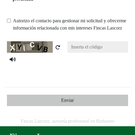
Autorizo el contacto para gestionar mi solicitud y ofrecerme
información relacionada con mis intereses Fincas Lascorz
Captcha
Enviar
Fincas Lascorz, asesoría profesional en Barbastro