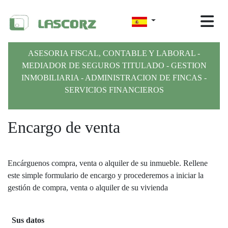
ASESORIA FISCAL, CONTABLE Y LABORAL -
MEDIADOR DE SEGUROS TITULADO - GESTION
INMOBILIARIA - ADMINISTRACION DE FINCAS -
SERVICIOS FINANCIEROS
Encargo de venta
Encárguenos compra, venta o alquiler de su inmueble. Rellene
este simple formulario de encargo y procederemos a iniciar la
gestión de compra, venta o alquiler de su vivienda
Sus datos