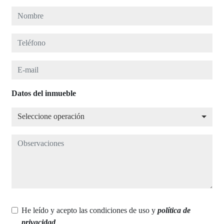
Nombre
Teléfono
E-mail
Datos del inmueble
Seleccione operación
Seleccione operación
Observaciones
He leído y acepto las condiciones de uso y
política de
privacidad