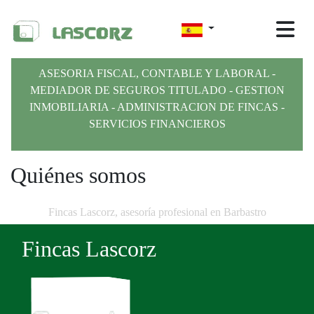
ASESORIA FISCAL, CONTABLE Y LABORAL -
MEDIADOR DE SEGUROS TITULADO - GESTION
INMOBILIARIA - ADMINISTRACION DE FINCAS -
SERVICIOS FINANCIEROS
Quiénes somos
Fincas Lascorz, asesoría profesional en Barbastro
Fincas Lascorz